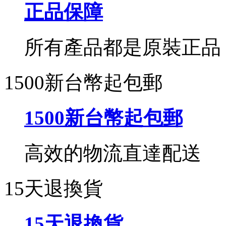
正品保障
所有產品都是原裝正品
1500新台幣起包郵
1500新台幣起包郵
高效的物流直達配送
15天退換貨
15天退換貨