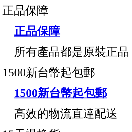
正品保障
正品保障
所有產品都是原裝正品
1500新台幣起包郵
1500新台幣起包郵
高效的物流直達配送