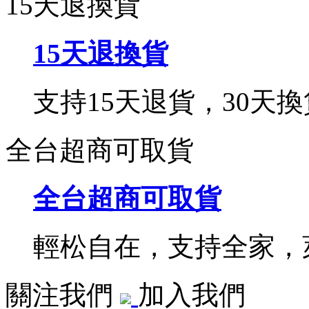
15天退換貨
15天退換貨
支持15天退貨，30天換
全台超商可取貨
全台超商可取貨
輕松自在，支持全家，萊
關注我們
加入我們