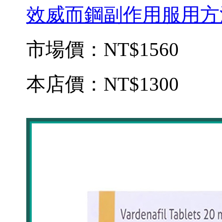
效威而鋼副作用服用方
市場價：
NT$1560
本店價：
NT$1300