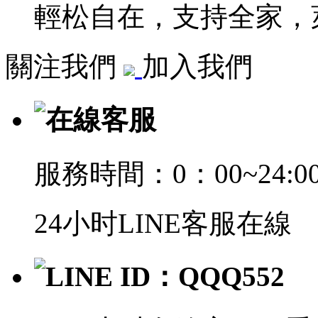
輕松自在，支持全家，萊
關注我們
加入我們
在線客服
服務時間：0：00~24:0
24小时LINE客服在線
LINE ID：QQQ552