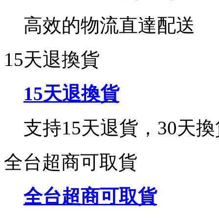
高效的物流直達配送
15天退換貨
15天退換貨
支持15天退貨，30天換
全台超商可取貨
全台超商可取貨