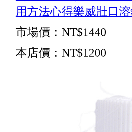
用方法心得樂威壯口溶錠
市場價：
NT$1440
本店價：
NT$1200