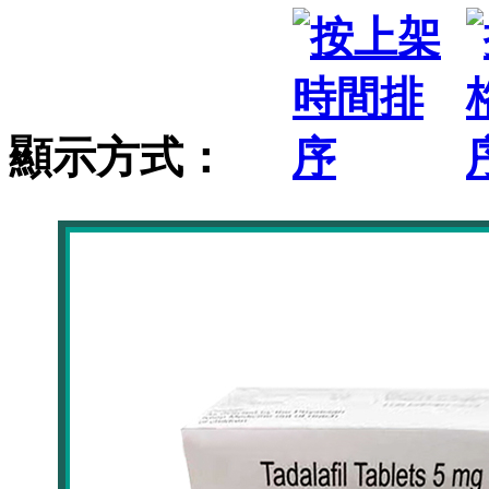
顯示方式：