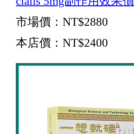
cialis 5mg副作用效
市場價：
NT$2880
本店價：
NT$2400