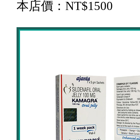
本店價：
NT$1500