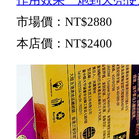
市場價：
NT$2880
本店價：
NT$2400