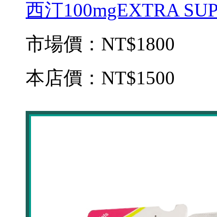
西汀100mgEXTRA SUPE
市場價：
NT$1800
本店價：
NT$1500