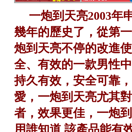
一炮到天亮
2003
幾年的歷史了，從第一
炮到天亮不停的改進使
全、有效的一款男性中
持久有效，安全可靠，
愛，一炮到天亮尤其對
者，效果更佳，一炮到
用誰知道 該產品能有