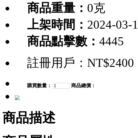
商品重量：
0克
上架時間：
2024-03-
商品點擊數：
4445
註冊用戶：
NT$2400
購買數量：
商品總價：
商品描述