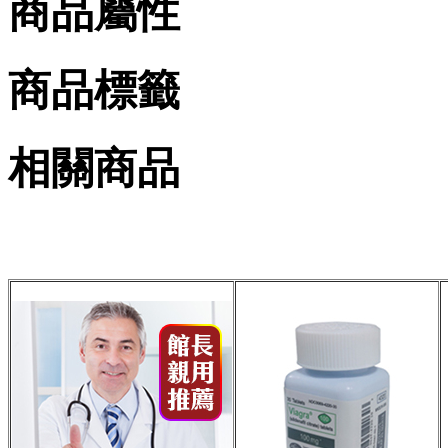
商品屬性
商品標籤
相關商品