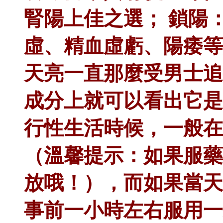
腎陽上佳之選； 鎖陽
虛、精血虛虧、陽痿等
天亮一直那麼受男士追
成分上就可以看出它是
行性生活時候，一般在
（溫馨提示：如果服藥
放哦！），而如果當天
事前一小時左右服用一