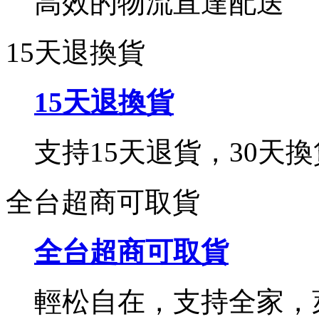
高效的物流直達配送
15天退換貨
15天退換貨
支持15天退貨，30天換
全台超商可取貨
全台超商可取貨
輕松自在，支持全家，萊