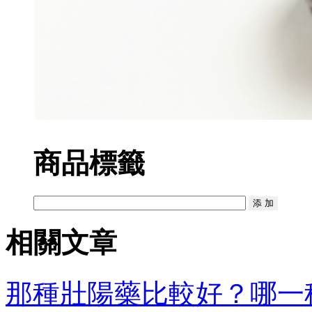
商品標籤
相關文章
那種壯陽藥比較好？哪一種