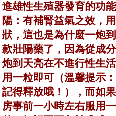
進雄性生殖器發育的功能
陽：有補腎益氣之效，用
狀，這也是為什麼一炮到
款壯陽藥了，因為從成分
炮到天亮在不進行性生活
用一粒即可（溫馨提示：
記得釋放哦！），而如果
房事前一小時左右服用一