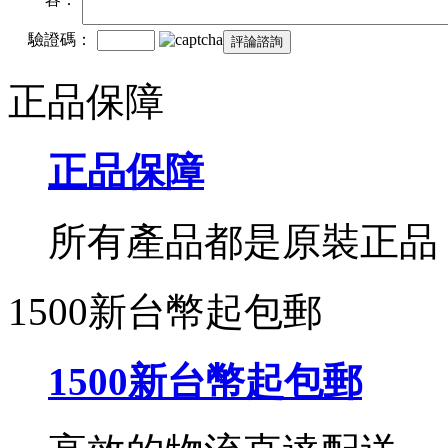
驗證碼：
正品保障
正品保障
所有產品都是原裝正品
1500新台幣起包郵
1500新台幣起包郵