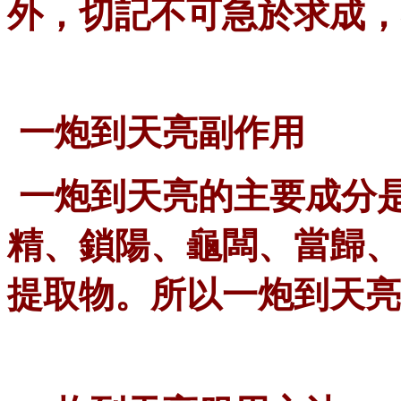
外，切記不可急於求成，
一炮到天亮
副作用
一炮到天亮的主要成分
精、鎖陽、龜闆、當歸、
提取物。所以
一炮到天亮