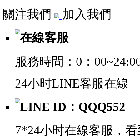
關注我們
加入我們
在線客服
服務時間：0：00~24:0
24小时LINE客服在線
LINE ID：QQQ552
7*24小时在線客服，