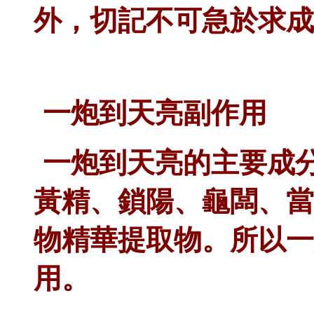
外，切記不可急於求成
一炮到天亮
副作用
一炮到天亮的主要成
黃精、鎖陽、龜闆、當
物精華提取物。所以
一
用
。