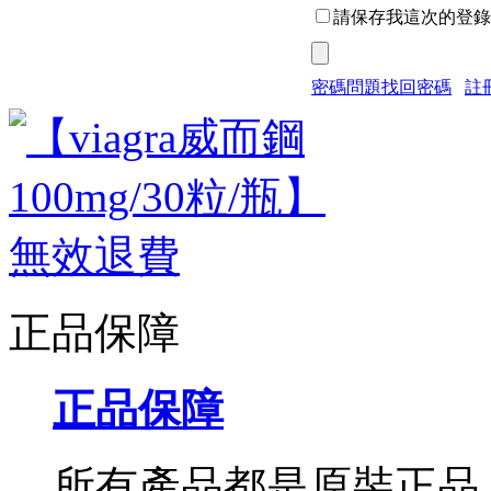
請保存我這次的登錄
密碼問題找回密碼
註
正品保障
正品保障
所有產品都是原裝正品