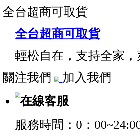
全台超商可取貨
全台超商可取貨
輕松自在，支持全家，萊
關注我們
加入我們
在線客服
服務時間：0：00~24:0