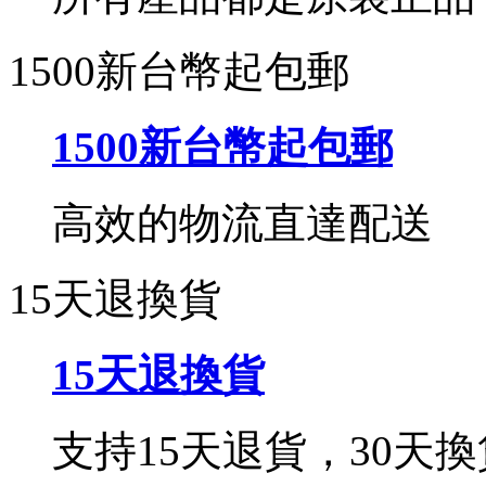
1500新台幣起包郵
1500新台幣起包郵
高效的物流直達配送
15天退換貨
15天退換貨
支持15天退貨，30天換