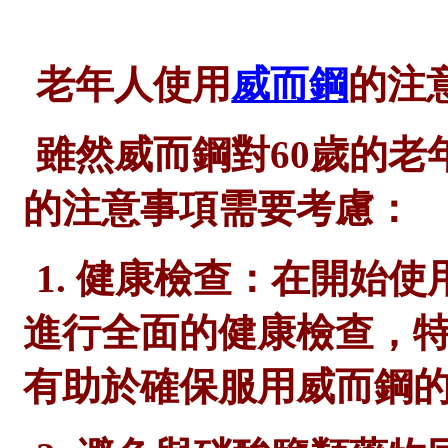
老年人使用
威而鋼
的注
雖然威而鋼對
60歲的
的注意事項需要考慮：
1. 健康檢查：在開始
進行全面的健康檢查，
有助於確保服用威而鋼