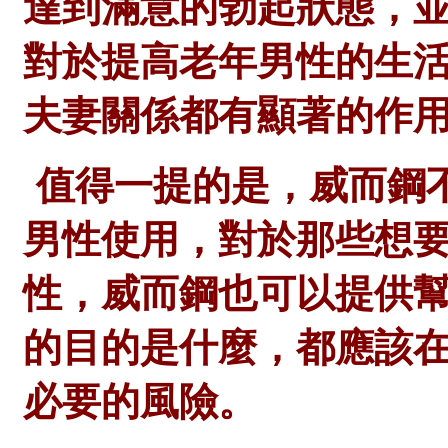
達到滿意的勃起狀態，
對於提高老年男性的生
夫妻關係都有顯著的作
值得一提的是，威而鋼
男性使用，對於那些想
性，威而鋼也可以提供
的目的是什麼，都應該
必要的風險。