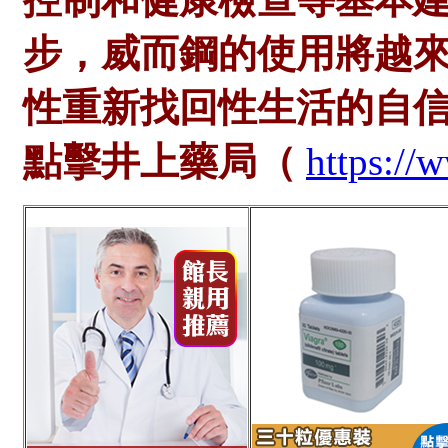
步，威而鋼的使用將越
性重新找回性生活的自
點擊井上藥局（
https://