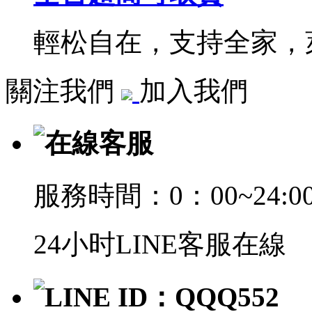
輕松自在，支持全家，萊
關注我們
加入我們
在線客服
服務時間：0：00~24:0
24小时LINE客服在線
LINE ID：QQQ552