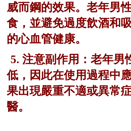
威而鋼的效果。老年男
食，並避免過度飲酒和
的心血管健康。
5. 注意副作用：老年男
低，因此在使用過程中
果出現嚴重不適或異常
醫。