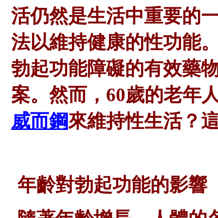
活仍然是生活中重要的
法以維持健康的性功能。威
勃起功能障礙的有效藥
案。然而，60歲的老年
威而鋼
來維持性生活？
年齡對勃起功能的影響