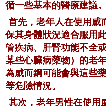
循一些基本的醫療建議
首先，老年人在使用威
保其身體狀況適合服用
管疾病、肝腎功能不全
某些心臟病藥物）的老
為威而鋼可能會與這些
等危險情況。
其次，老年男性在使用