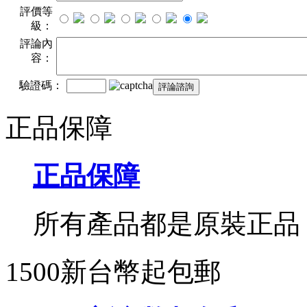
評價等
級：
評論內
容：
驗證碼：
正品保障
正品保障
所有產品都是原裝正品
1500新台幣起包郵