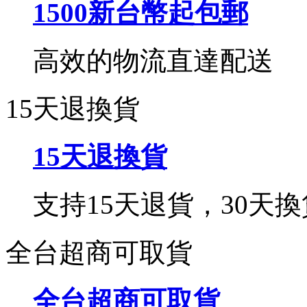
1500新台幣起包郵
高效的物流直達配送
15天退換貨
15天退換貨
支持15天退貨，30天換
全台超商可取貨
全台超商可取貨