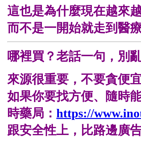
這也是為什麼現在越來
而不是一開始就走到醫
哪裡買？老話一句，別
來源很重要，不要貪便
如果你要找方便、隨時能
時藥局：
https://www.in
跟安全性上，比路邊廣