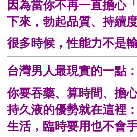
因為當你不再一直擔心
下來，勃起品質、持續
很多時候，性能力不是
台灣男人最現實的一點
你要吞藥、算時間、擔
持久液的優勢就在這裡
生活，臨時要用也不會