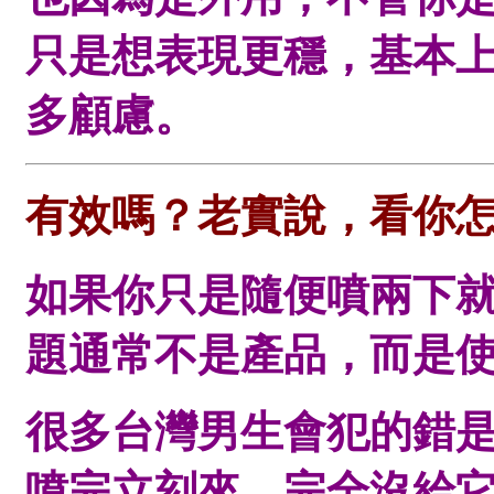
只是想表現更穩，基本
多顧慮。
有效嗎？老實說，看你
如果你只是隨便噴兩下
題通常不是產品，而是
很多台灣男生會犯的錯
噴完立刻來，完全沒給