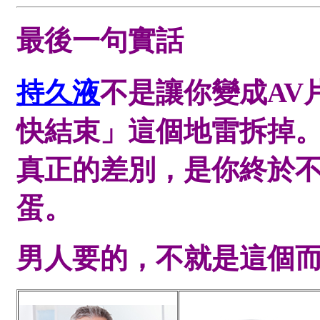
最後一句實話
持久液
不是讓你變成AV
快結束」這個地雷拆掉
真正的差別，是你終於
蛋。
男人要的，不就是這個