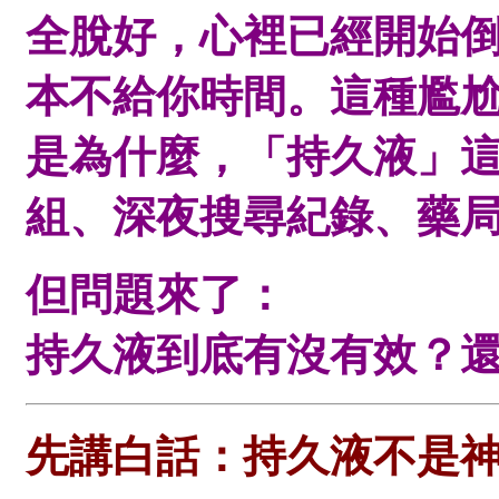
全脫好，心裡已經開始
本不給你時間。這種尷
是為什麼，「持久液」
組、深夜搜尋紀錄、藥
但問題來了：
持久液到底有沒有效？
先講白話：持久液不是