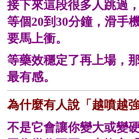
接下來這段很多人跳過
等個20到30分鐘，滑
要馬上衝。
等藥效穩定了再上場，
最有感。
為什麼有人說「越噴越
不是它會讓你變大或變