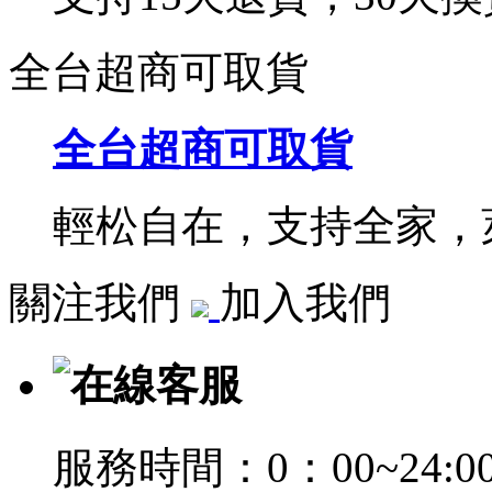
全台超商可取貨
全台超商可取貨
輕松自在，支持全家，萊
關注我們
加入我們
在線客服
服務時間：0：00~24:0