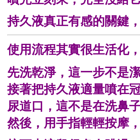
持久液真正有感的關鍵
使用流程其實很生活化
先洗乾淨，這一步不是
接著把持久液適量噴在
尿道口，這不是在洗鼻
然後，用手指輕輕按摩