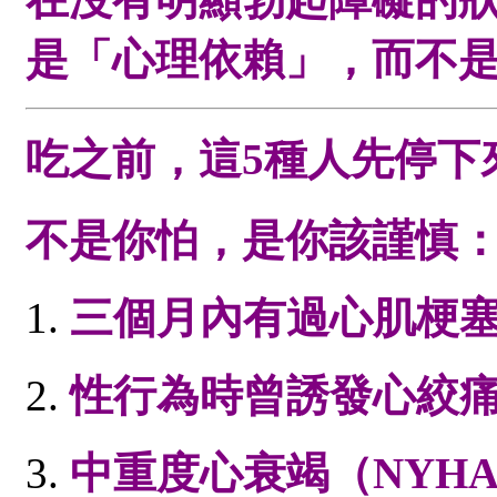
是「心理依賴」，而不
吃之前，這5種人先停下
不是你怕，是你該謹慎
三個月內有過心肌梗
性行為時曾誘發心絞
中重度心衰竭（NYHA