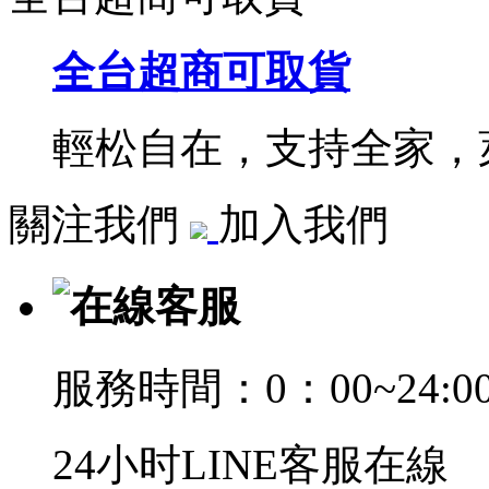
全台超商可取貨
輕松自在，支持全家，萊
關注我們
加入我們
在線客服
服務時間：0：00~24:0
24小时LINE客服在線