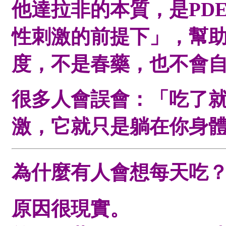
他達拉非的本質，是PD
性刺激的前提下」，幫
度，不是春藥，也不會
很多人會誤會：「吃了
激，它就只是躺在你身
為什麼有人會想每天吃
原因很現實。