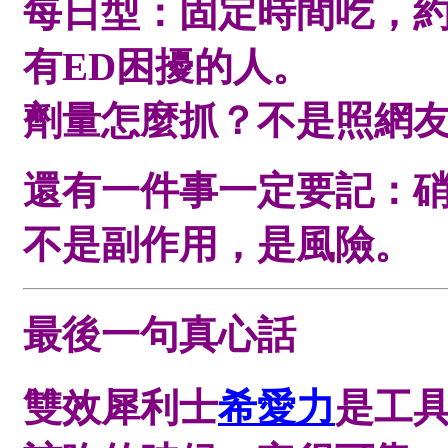
每日型：固定時間吃，約
有ED困擾的人。
劑量怎麼抓？不是照網
還有一件事一定要記：
不是副作用，是風險。
最後一句真心話
雙效犀利士
希愛力
是工