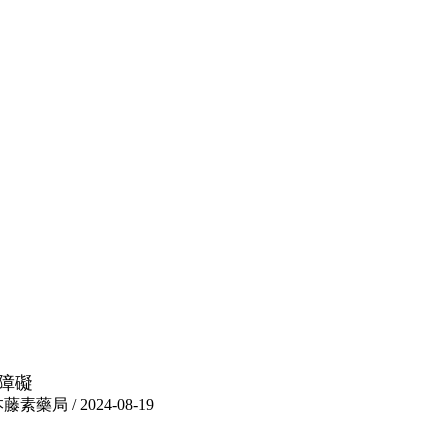
障礙
 / 2024-08-19