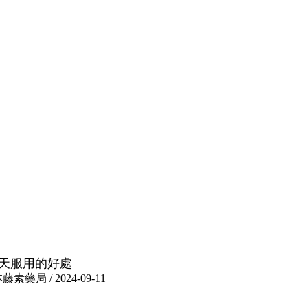
天服用的好處
 / 2024-09-11