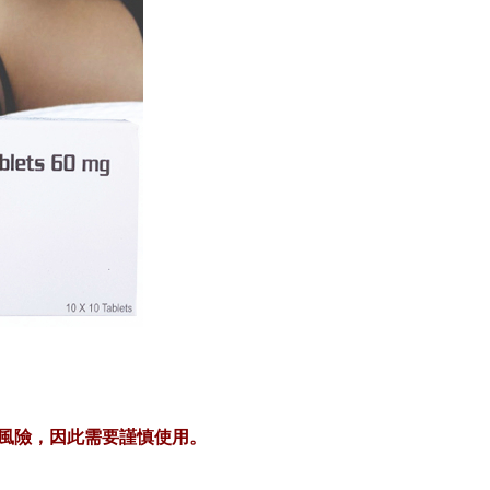
用風險，因此需要謹慎使用。