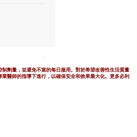
控制劑量，並避免不當的每日服用。對於希望改善性生活質量
專業醫師的指導下進行，以確保安全和效果最大化。
更多必利