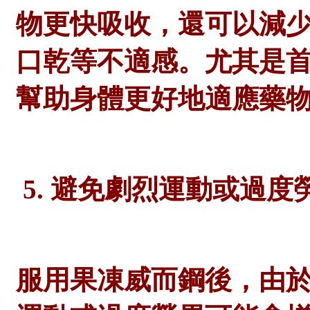
物更快吸收，還可以減
口乾等不適感。尤其是
幫助身體更好地適應藥
5. 避免劇烈運動或過度
服用果凍威而鋼後，由