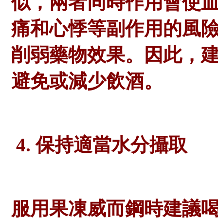
似，兩者同時作用會使
痛和心悸等副作用的風
削弱藥物效果。因此，
避免或減少飲酒。
4. 保持適當水分攝取
服用果凍威而鋼時建議