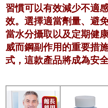
習慣可以有效減少不適
效。選擇適當劑量、避
當水分攝取以及定期健
威而鋼副作用的重要措
式，這款產品將成為安