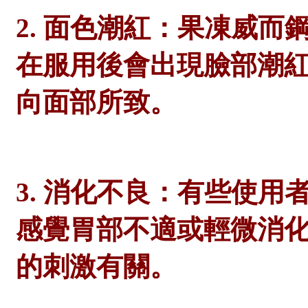
2. 面色潮紅：果凍威
在服用後會出現臉部潮
向面部所致。
3. 消化不良：有些使
感覺胃部不適或輕微消
的刺激有關。