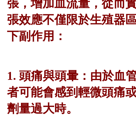
張，增加血流量，從而
張效應不僅限於生殖器
下副作用：
1. 頭痛與頭暈：由於
者可能會感到輕微頭痛
劑量過大時。