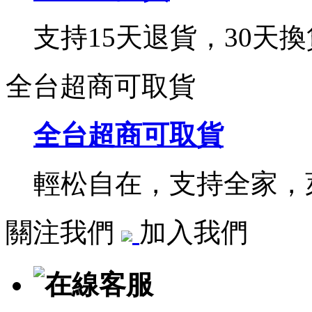
支持15天退貨，30天換
全台超商可取貨
全台超商可取貨
輕松自在，支持全家，萊
關注我們
加入我們
在線客服