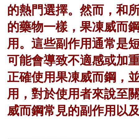
的熱門選擇。然而，和所有含
的藥物一樣，果凍威而
用。這些副作用通常是
可能會導致不適感或加
正確使用果凍威而鋼，
用，對於使用者來說至
威而鋼常見的副作用以