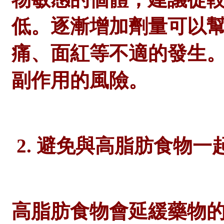
低。逐漸增加劑量可以
痛、面紅等不適的發生
副作用的風險。
2. 避免與高脂肪食物一
高脂肪食物會延緩藥物