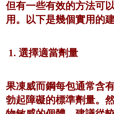
但有一些有效的方法可
用。以下是幾個實用的
1. 選擇適當劑量
果凍威而鋼每包通常含
勃起障礙的標準劑量。
物敏感的個體，建議從較