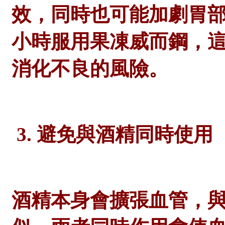
效，同時也可能加劇胃
小時服用果凍威而鋼，
消化不良的風險。
3. 避免與酒精同時使用
酒精本身會擴張血管，