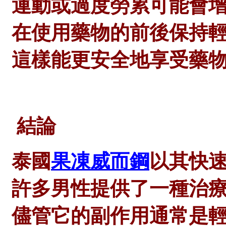
運動或過度勞累可能會
在使用藥物的前後保持
這樣能更安全地享受藥
結論
泰國
果凍威而鋼
以其快
許多男性提供了一種治
儘管它的副作用通常是