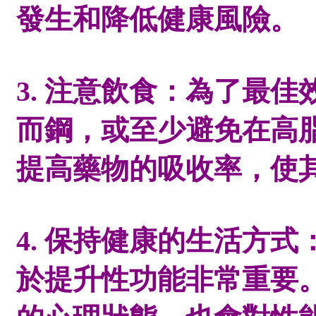
發生和降低健康風險。
3. 注意飲食：為了最
而鋼，或至少避免在高
提高藥物的吸收率，使
4. 保持健康的生活方
於提升性功能非常重要