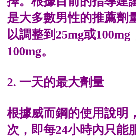
擇。根據目前的指導建議
是大多數男性的推薦劑
以調整到25mg或100
100mg。
2. 一天的最大劑量
根據威而鋼的使用說明
次，即每24小時內只能