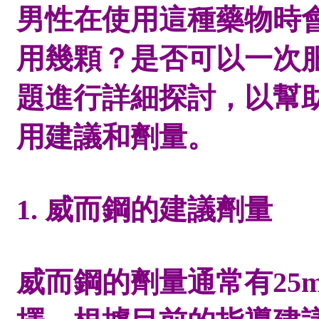
男性在使用這種藥物時
用幾顆？是否可以一次
題進行詳細探討，以幫
用建議和劑量。
1. 威而鋼的建議劑量
威而鋼的劑量通常有25mg