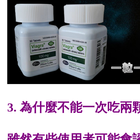
3. 為什麼不能一次吃兩
雖然有些使用者可能會