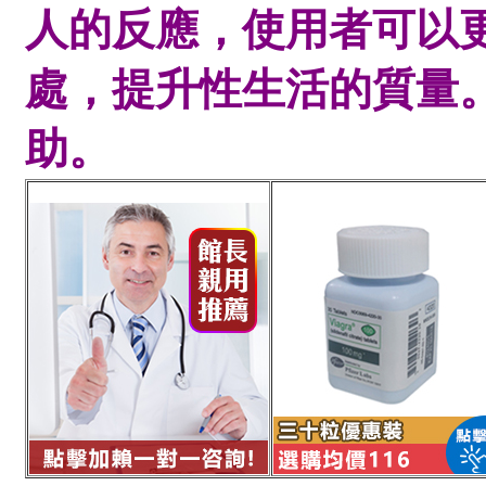
人的反應，使用者可以
處，提升性生活的質量
助。