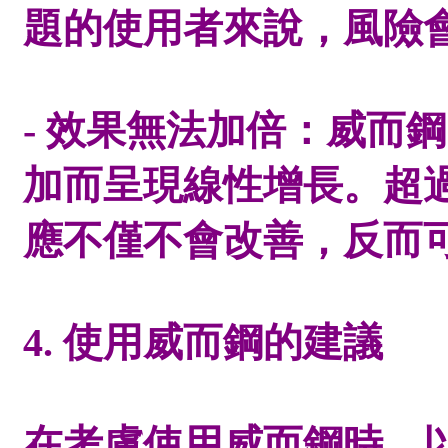
題的使用者來說，風險
- 效果無法加倍：威而
加而呈現線性增長。超
應不僅不會改善，反而
4. 使用威而鋼的建議
在考慮使用威而鋼時，