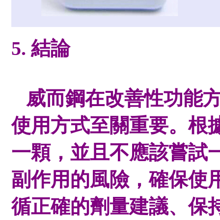
5. 結論
威而鋼在改善性功能方
使用方式至關重要。根
一顆，並且不應該嘗試
副作用的風險，確保使
循正確的劑量建議、保