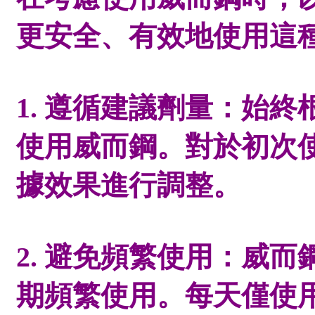
更安全、有效地使用這
1. 遵循建議劑量：始
使用威而鋼。對於初次使
據效果進行調整。
2. 避免頻繁使用：威
期頻繁使用。每天僅使