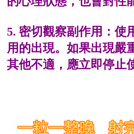
的心理狀態，也會對性
5. 密切觀察副作用：使
用的出現。如果出現嚴
其他不適，應立即停止