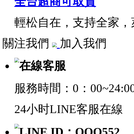
全台超商可取貨
輕松自在，支持全家，萊
關注我們
加入我們
在線客服
服務時間：0：00~24:0
24小时LINE客服在線
LINE ID：QQQ552