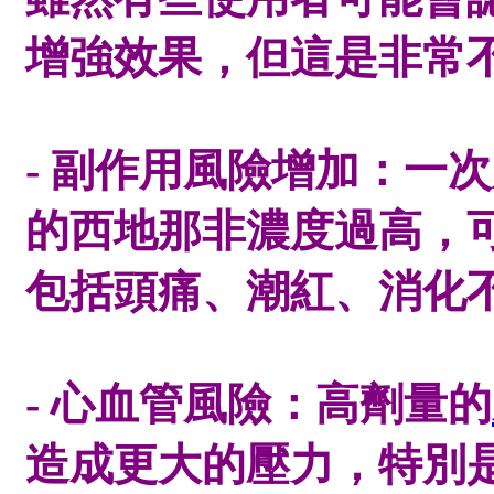
增強效果，但這是非常
- 副作用風險增加：一
的西地那非濃度過高，
包括頭痛、潮紅、消化
- 心血管風險：高劑量的
造成更大的壓力，特別