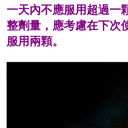
一天內不應服用超過一
整劑量，應考慮在下次
服用兩顆。