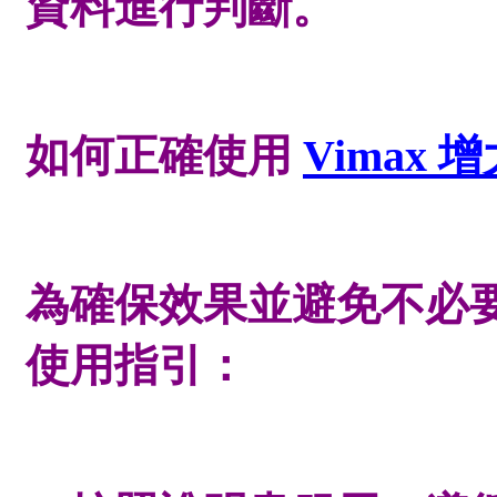
資料進行判斷。
如何正確使用
Vimax 
為確保效果並避免不必
使用指引：