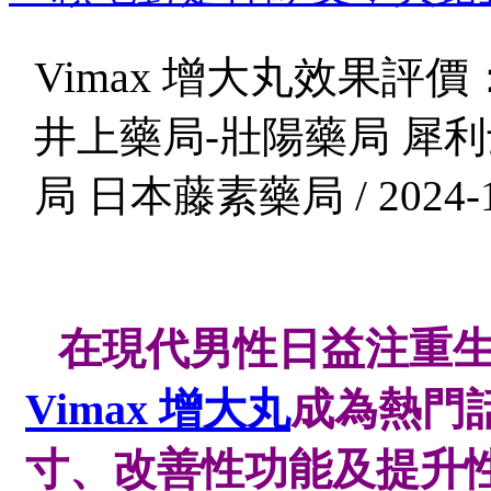
Vimax 增大丸效果
井上藥局-壯陽藥局 犀利
局 日本藤素藥局 / 2024-1
在現代男性日益注重生
Vimax 增大丸
成為熱門
寸、改善性功能及提升