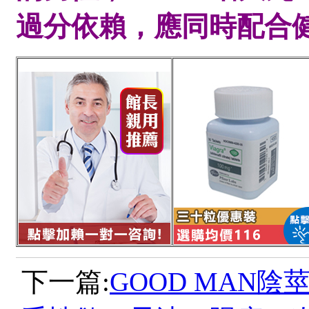
過分依賴，應同時配合
下一篇:
GOOD MAN