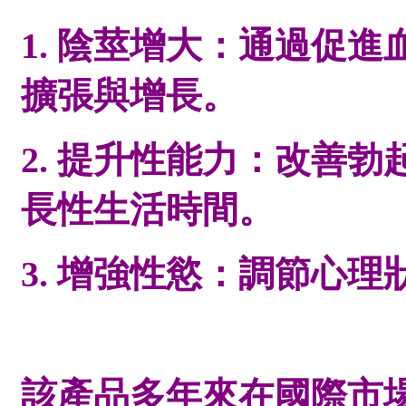
1. 陰莖增大：通過促
擴張與增長。
2. 提升性能力：改善
長性生活時間。
3. 增強性慾：調節心
該產品多年來在國際市