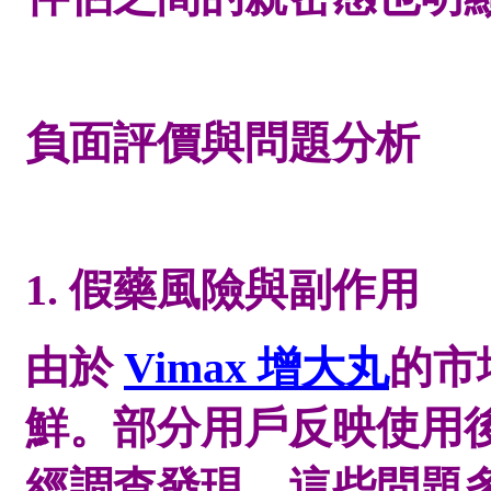
負面評價與問題分析
1. 假藥風險與副作用
由於
Vimax 增大丸
的市
鮮。部分用戶反映使用
經調查發現，這些問題