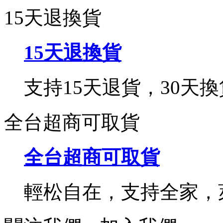
15天退換貨
15天退換貨
支持15天退貨，30天換
全台超商可取貨
全台超商可取貨
輕松自在，支持全家，萊