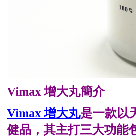
Vimax 增大丸簡介
Vimax 增大丸
是一款以
健品，其主打三大功能