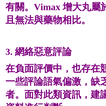
有關。
Vimax 增大
且無法與藥物相比。
3. 網絡惡意評論
在負面評價中，也存在
一些評論語氣偏激，缺
者。面對此類資訊，建