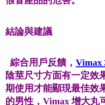
假冒產品的危害。
結論與建議
綜合用戶反饋，
Vima
陰莖尺寸方面有一定效
期使用才能顯現最佳效
的男性，Vimax 增