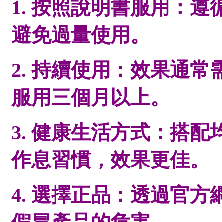
1. 按照說明書服用：
避免過量使用。
2. 持續使用：效果通
服用三個月以上。
3. 健康生活方式：搭
作息習慣，效果更佳。
4. 選擇正品：透過官