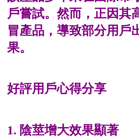
戶嘗試。然而，正因其
冒產品，導致部分用戶
果。
好評用戶心得分享
1. 陰莖增大效果顯著