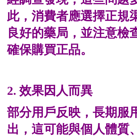
此，消費者應選擇正規
良好的藥局，並注意檢
確保購買正品。
2. 效果因人而異
部分用戶反映，長期服
出，這可能與個人體質