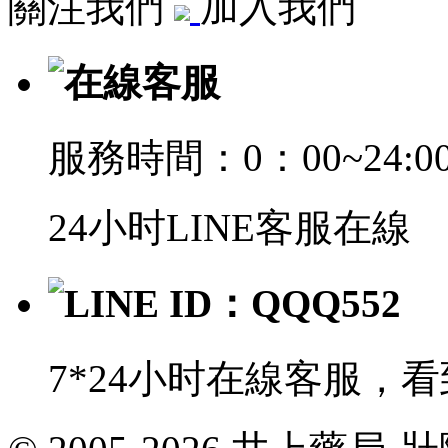
關注我們
加入我們
在線客服
服務時間：0：00~24:0
24小时LINE客服在線
LINE ID：QQQ552
7*24小时在線客服，