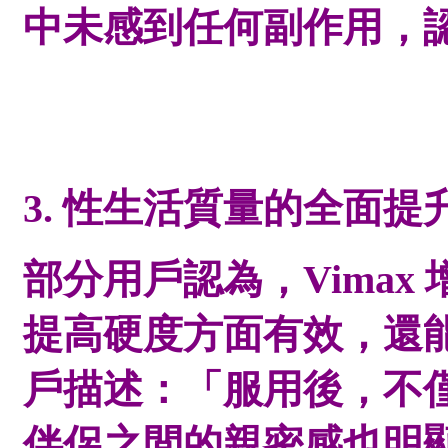
中未感到任何副作用，
3. 性生活質量的全面提
部分用戶認為，
Vima
提高硬度方面有效，還
戶描述：「服用後，不
伴侶之間的親密感也明