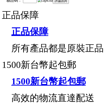
驗證碼：
正品保障
正品保障
所有產品都是原裝正品
1500新台幣起包郵
1500新台幣起包郵
高效的物流直達配送