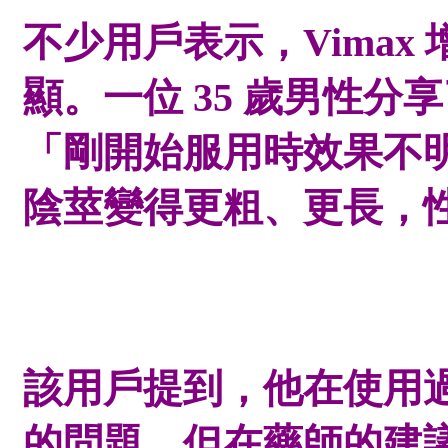
不少用戶表示，
Vima
顯。一位 35 歲男性
「剛開始服用時效果不
陰莖變得更粗、更長，
該用戶提到，他在使用
的問題，但在藥師的建