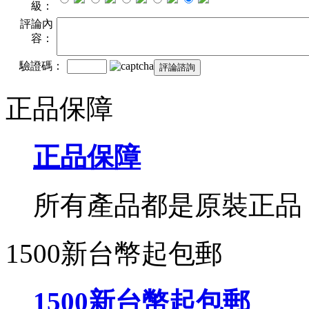
級：
評論內
容：
驗證碼：
正品保障
正品保障
所有產品都是原裝正品
1500新台幣起包郵
1500新台幣起包郵