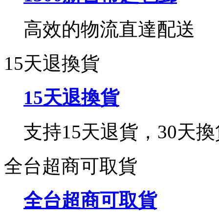
高效的物流直達配送
15天退換貨
15天退換貨
支持15天退貨，30天換
全台超商可取貨
全台超商可取貨