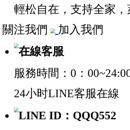
輕松自在，支持全家，萊
關注我們
加入我們
在線客服
服務時間：0：00~24:0
24小时LINE客服在線
LINE ID：QQQ552