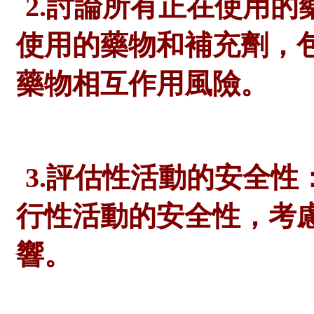
2.討論所有正在使用的
使用的藥物和補充劑，
藥物相互作用風險。
3.評估性活動的安全性
行性活動的安全性，考
響。