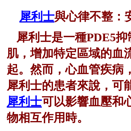
犀利士
與心律不整：
犀利士是一種
PDE5
肌，增加特定區域的血
起。然而，心血管疾病
犀利士的患者來說，可
犀利士
可以影響血壓和
物相互作用時。