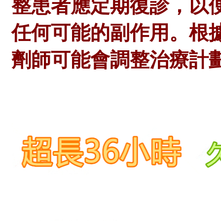
整患者應定期復診，以
任何可能的副作用。根
劑師
可能會調整治療計