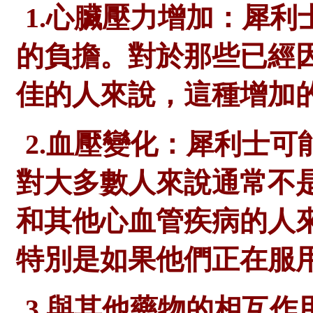
1.心臟壓力增加：犀
的負擔。對於那些已經
佳的人來說，這種增加
2.血壓變化：犀利士
對大多數人來說通常不
和其他心血管疾病的人
特別是如果他們正在服
3.與其他藥物的相互