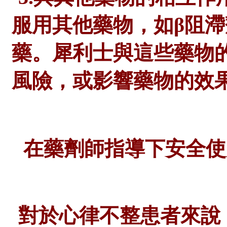
服用其他藥物，如β阻
藥。犀利士與這些藥物
風險，或影響藥物的效
在
藥劑師
指導下安全使
對於心律不整患者來說