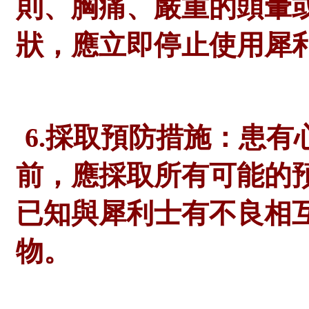
則、胸痛、嚴重的頭暈
狀，應立即停止使用犀
6.採取預防措施：患
前，應採取所有可能的
已知與犀利士有不良相
物。