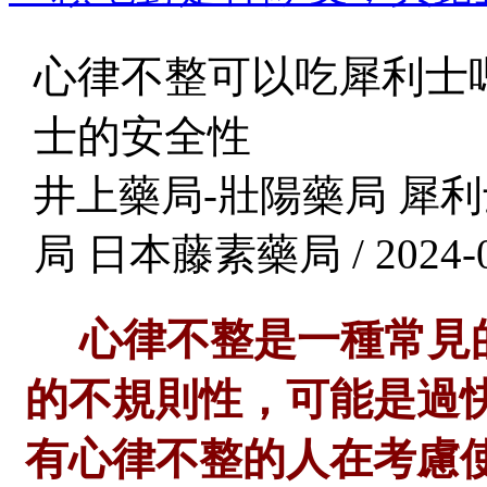
心律不整可以吃犀利士
士的安全性
井上藥局-壯陽藥局 犀利
局 日本藤素藥局 / 2024-0
心律不整是一種常見
的不規則性，可能是過
有心律不整的人在考慮