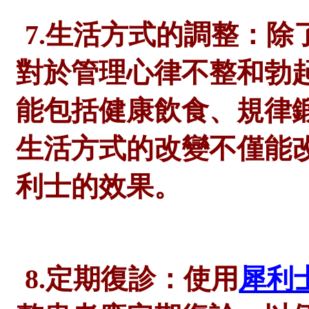
7.生活方式的調整：
對於管理心律不整和勃
能包括健康飲食、規律
生活方式的改變不僅能
利士的效果。
8.定期復診：使用
犀利