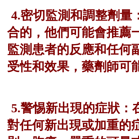
4.密切監測和調整劑量
合的，他們可能會推薦
監測患者的反應和任何
受性和效果，
藥劑師
可
5.警惕新出現的症狀
對任何新出現或加重的