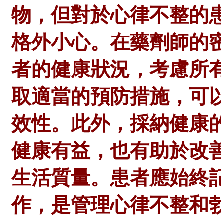
物，但對於心律不整的
格外小心。在
藥劑師
的
者的健康狀況，考慮所
取適當的預防措施，可
效性。此外，採納健康
健康有益，也有助於改
生活質量。患者應始終
作，是管理心律不整和