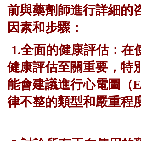
前與
藥劑師
進行詳細的
因素和步驟：
1.全面的健康評估：在
健康評估至關重要，特
能會建議進行心電圖（
律不整的類型和嚴重程