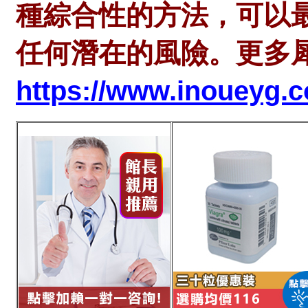
種綜合性的方法，可以
任何潛在的風險。
更多
https://www.inoueyg.