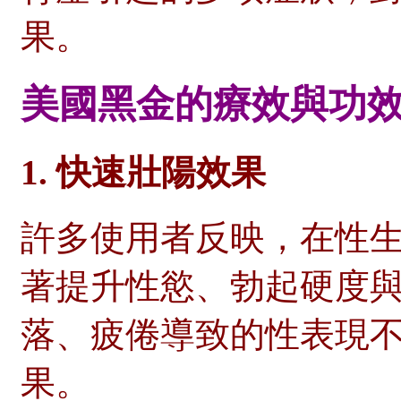
果。
美國黑金的療效與功
1.
快速壯陽效果
許多使用者反映，在性
著提升性慾、勃起硬度
落、疲倦導致的性表現
果。