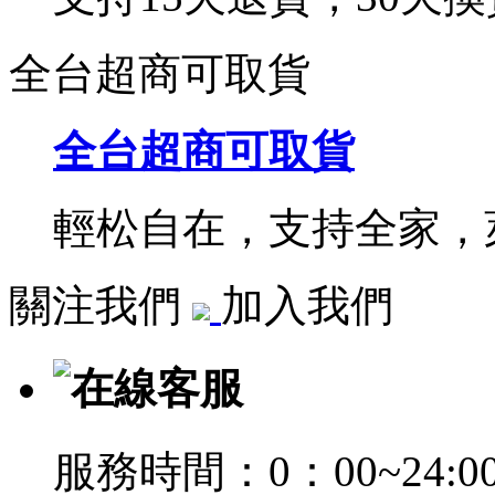
全台超商可取貨
全台超商可取貨
輕松自在，支持全家，萊
關注我們
加入我們
在線客服
服務時間：0：00~24:0