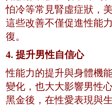
怕冷等常見腎虛症狀，
這些改善不僅促進性能
復。
4.
提升男性自信心
性能力的提升與身體機
變化，也大大影響男性
黑金後，在性愛表現與