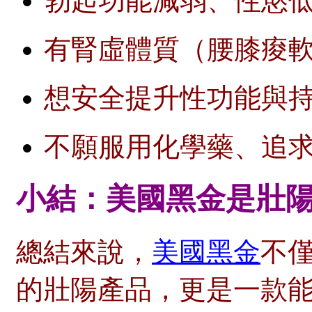
勃起功能減弱、性慾
有腎虛體質（腰膝痠
想安全提升性功能與
不願服用化學藥、追
小結：美國黑金是壯
總結來說，
美國黑金
不
的壯陽產品，更是一款