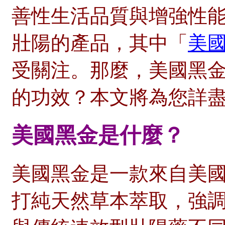
善性生活品質與增強性
壯陽的產品，其中「
美
受關注。那麼，美國黑
的功效？本文將為您詳
美國黑金是什麼？
美國黑金是一款來自美
打純天然草本萃取，強