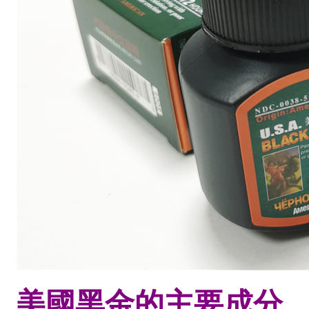
美國黑金的主要成分