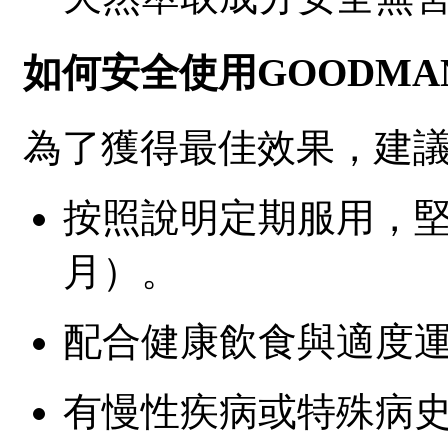
如何安全使用GOODM
為了獲得最佳效果，建
按照說明定期服用，堅
月）。
配合健康飲食與適度
有慢性疾病或特殊病