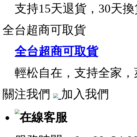
支持15天退貨，30天換
全台超商可取貨
全台超商可取貨
輕松自在，支持全家，萊
關注我們
加入我們
在線客服