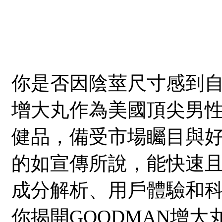
你是否因陰莖尺寸感到自
增大丸作為美國頂尖男
健品，備受市場矚目與
的如宣傳所說，能快速
成分解析、用戶體驗和
你揭開GOODMAN增大