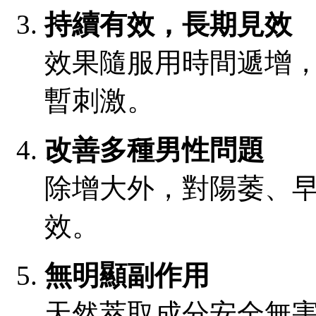
持續有效，長期見效
效果隨服用時間遞增，
暫刺激。
改善多種男性問題
除增大外，對陽萎、
效。
無明顯副作用
天然萃取成分安全無