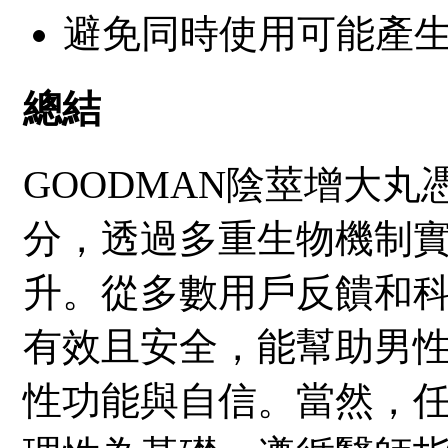
避免同時使用可能產
總結
GOODMAN陰莖增大丸
分，透過多重生物機制
升。從多數用戶反饋和
有效且安全，能幫助男
性功能與自信。當然，