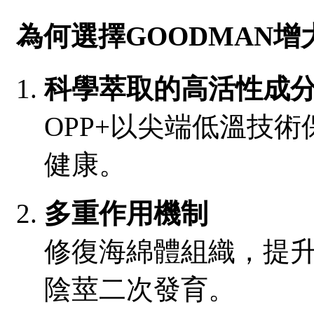
為何選擇GOODMAN增
科學萃取的高活性成
OPP+以尖端低溫技
健康。
多重作用機制
修復海綿體組織，提
陰莖二次發育。