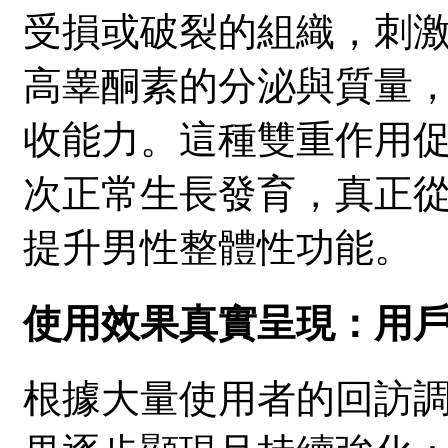
受損或破裂的組織，刺
高睾酮素的分泌與質量
收能力。這種雙重作用
次正常生長發育，真正
提升男性整體性功能。
使用效果真實呈現：用
根據大量使用者的回訪調