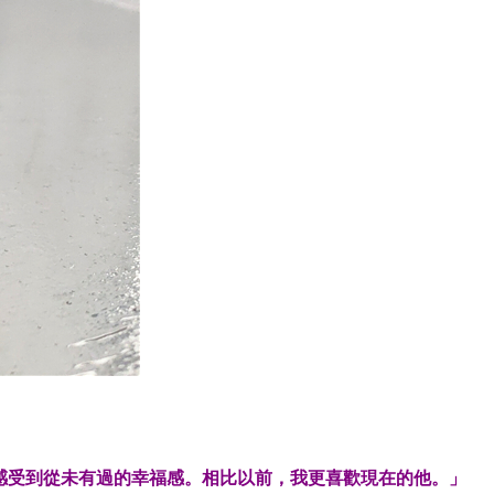
感受到從未有過的幸福感。相比以前，我更喜歡現在的他。」