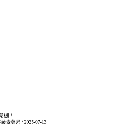
爆棚！
 / 2025-07-13