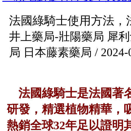
法國綠騎士使用方法，
井上藥局-壯陽藥局 犀利
局 日本藤素藥局 / 2024-0
法國綠騎士是法國著名
研發，精選植物精華，
熱銷全球
32年足以證明