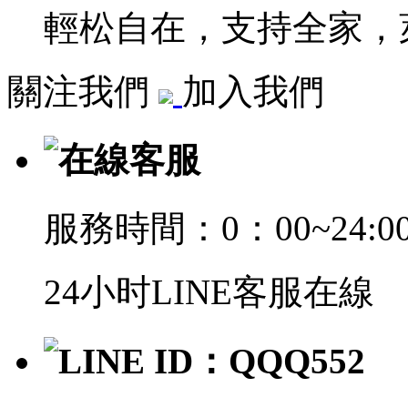
輕松自在，支持全家，萊
關注我們
加入我們
在線客服
服務時間：0：00~24:0
24小时LINE客服在線
LINE ID：QQQ552