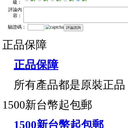
級：
評論內
容：
驗證碼：
正品保障
正品保障
所有產品都是原裝正品
1500新台幣起包郵
1500新台幣起包郵