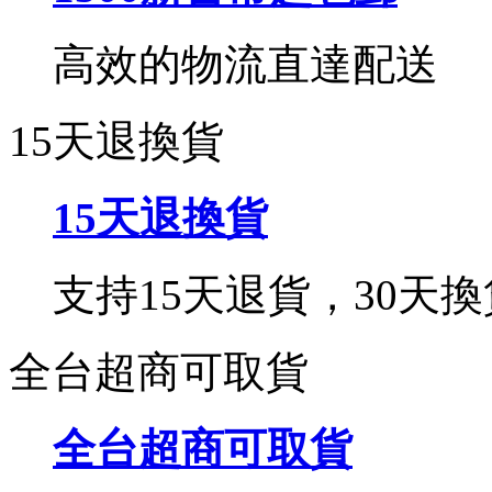
高效的物流直達配送
15天退換貨
15天退換貨
支持15天退貨，30天換
全台超商可取貨
全台超商可取貨