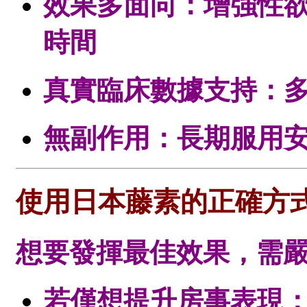
效果多面向：增強性
時間
真實臨床數據支持：
無副作用：長期服用
使用日本藤素的正確方
想要發揮最佳效果，需
若僅想提升房事表現：