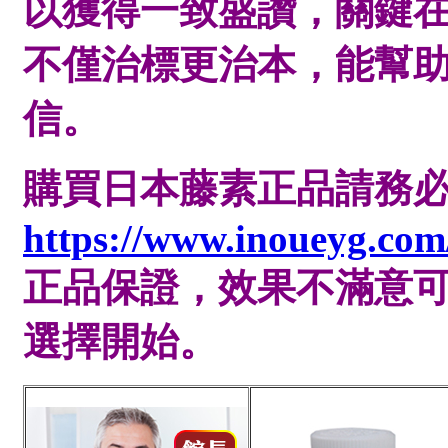
以獲得一致盛讚，關鍵
不僅治標更治本，能幫
信。
購買日本藤素正品請務
https://www.inoueyg.com
正品保證，效果不滿意
選擇開始。