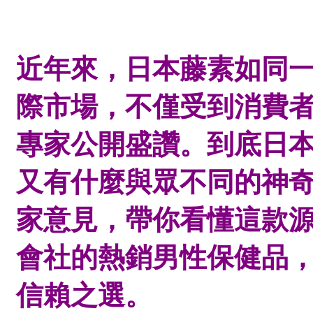
近年來，日本藤素如同
際市場，不僅受到消費
專家公開盛讚。到底日
又有什麼與眾不同的神
家意見，帶你看懂這款
會社的熱銷男性保健品
信賴之選。