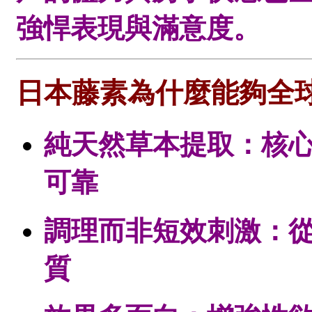
強悍表現與滿意度。
日本藤素為什麼能夠全
純天然草本提取：核
可靠
調理而非短效刺激：
質