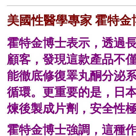
美國性醫學專家 霍特
霍特金博士表示，透過
顧客，發現這款產品不
能徹底修復睪丸酮分泌
循環。更重要的是，日
煉後製成片劑，安全性
霍特金博士強調，這種