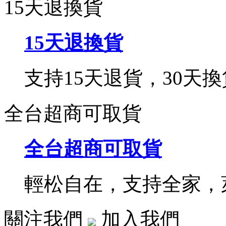
15天退換貨
15天退換貨
支持15天退貨，30天換
全台超商可取貨
全台超商可取貨
輕松自在，支持全家，萊
關注我們
加入我們