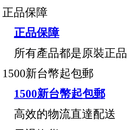
正品保障
正品保障
所有產品都是原裝正品
1500新台幣起包郵
1500新台幣起包郵
高效的物流直達配送