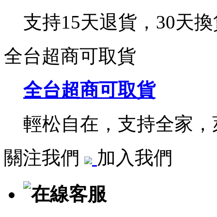
支持15天退貨，30天換
全台超商可取貨
全台超商可取貨
輕松自在，支持全家，萊
關注我們
加入我們
在線客服