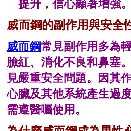
提升，信心顯著增強
威而鋼的副作用與安全
威而鋼
常見副作用多為
臉紅、消化不良和鼻塞
見嚴重安全問題。因其作
心臟及其他系統產生過
需遵醫囑使用。