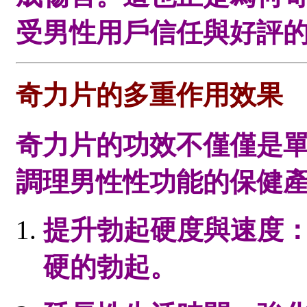
受男性用戶信任與好評
奇力片的多重作用效果
奇力片的功效不僅僅是
調理男性性功能的保健
提升勃起硬度與速度
硬的勃起。