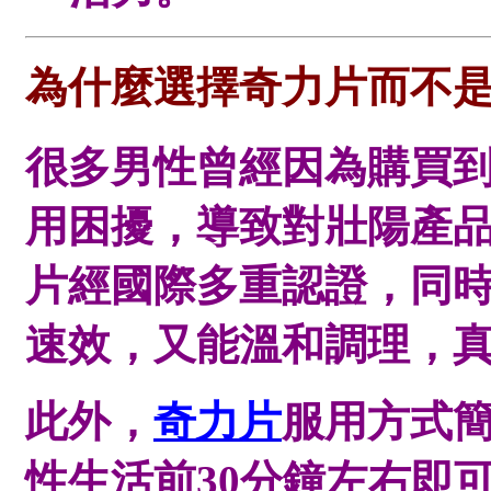
為什麼選擇奇力片而不
很多男性曾經因為購買
用困擾，導致對壯陽產
片經國際多重認證，同
速效，又能溫和調理，
此外，
奇力片
服用方式
性生活前30分鐘左右即