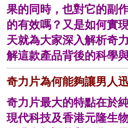
果的同時，也對它的副
的有效嗎？又是如何實
天就為大家深入解析奇
解這款產品背後的科學
奇力片為何能夠讓男人
奇力片最大的特點在於
現代科技及香港元隆生