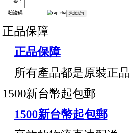
容：
驗證碼：
正品保障
正品保障
所有產品都是原裝正品
1500新台幣起包郵
1500新台幣起包郵