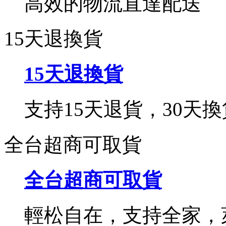
高效的物流直達配送
15天退換貨
15天退換貨
支持15天退貨，30天換
全台超商可取貨
全台超商可取貨
輕松自在，支持全家，萊