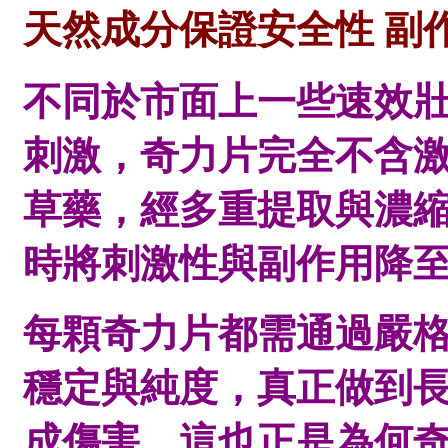
天然成分保證安全性 副
不同於市面上一些速效
刺激，奇力片完全不含
草藥，經多重提取與濃
時將刺激性與副作用降
每顆奇力片都需通過嚴
穩定與純度，真正做到
成傷害。這也正是為何