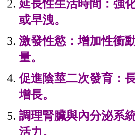
延長性生活時間：強
或早洩。
激發性慾：增加性衝
量。
促進陰莖二次發育：
增長。
調理腎臟與內分泌系
活力。