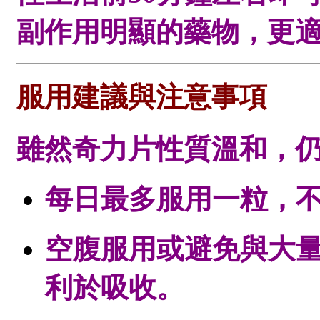
副作用明顯的藥物，更
服用建議與注意事項
雖然奇力片性質溫和，
每日最多服用一粒，
空腹服用或避免與大
利於吸收。