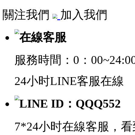
關注我們
加入我們
在線客服
服務時間：0：00~24:0
24小时LINE客服在線
LINE ID：QQQ552
7*24小时在線客服，