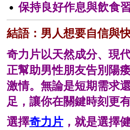
保持良好作息與飲食
結語：男人想要自信與快
奇力片以天然成分、現
正幫助男性朋友告別陽
激情。無論是短期需求
足，讓你在關鍵時刻更
選擇
奇力片
，就是選擇