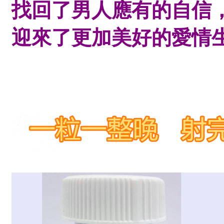
找回了男人應有的自信
迎來了更加美好的愛情