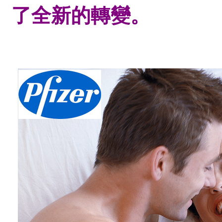
了全新的轉變。