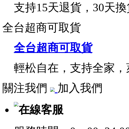
支持15天退貨，30天換
全台超商可取貨
全台超商可取貨
輕松自在，支持全家，萊
關注我們
加入我們
在線客服