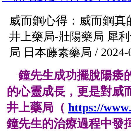
威而鋼心得：威而鋼真
井上藥局-壯陽藥局 犀利
局 日本藤素藥局 / 2024-0
鐘先生
成功擺脫陽痿
的心靈成長，更是對威
井上藥局（
https://www
鐘先生
的治療過程中發