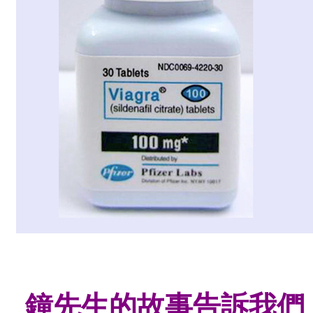
鐘先生
的故事告訴我們