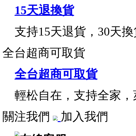
15天退換貨
支持15天退貨，30天換
全台超商可取貨
全台超商可取貨
輕松自在，支持全家，萊
關注我們
加入我們