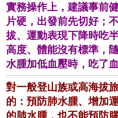
實務操作上，建議事前
片硬，出發前先切好；
拔、運動表現下降時吃半
高度、體能沒有標準，
水腫加低血壓時，吃了
對一般登山族或高海拔
的：預防肺水腫、增加
的肺水腫，也不能預防