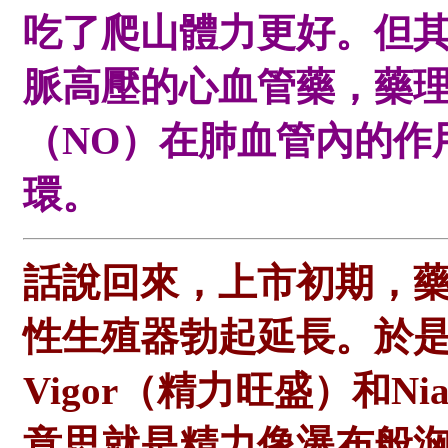
吃了爬山體力更好。但
脈高壓的心血管藥，藥
（NO）在肺血管內的作
環。
話說回來，上市初期，
性生殖器勃起延長。於是重
Vigor（精力旺盛）和Nia
意思就是精力像瀑布般