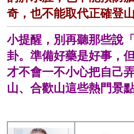
奇，也不能取代正確登
小提醒，別再聽那些說
卦。準備好藥是好事，
才不會一不小心把自己
山、合歡山這些熱門景