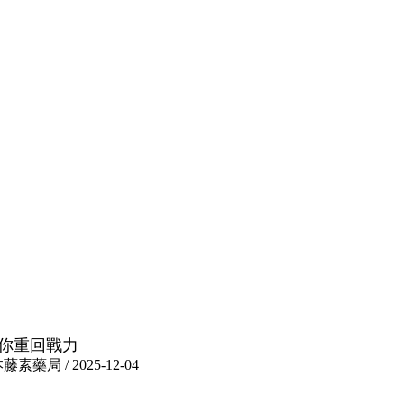
你重回戰力
 / 2025-12-04