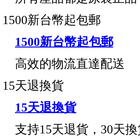
1500新台幣起包郵
1500新台幣起包郵
高效的物流直達配送
15天退換貨
15天退換貨
支持15天退貨，30天換