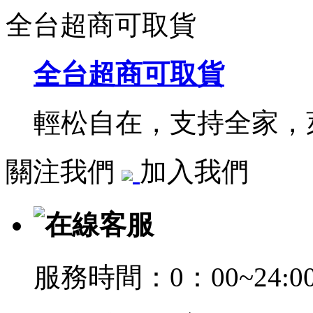
全台超商可取貨
全台超商可取貨
輕松自在，支持全家，萊
關注我們
加入我們
在線客服
服務時間：0：00~24:0