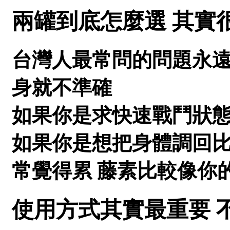
兩罐到底怎麼選 其實
台灣人最常問的問題永遠
身就不準確
如果你是求快速戰鬥狀態
如果你是想把身體調回比
常覺得累 藤素比較像你
使用方式其實最重要 